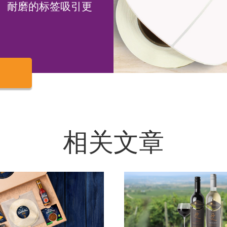
、耐磨的标签吸引更
相关文章