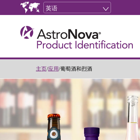
英语
主页
/
应用
/
葡萄酒和烈酒