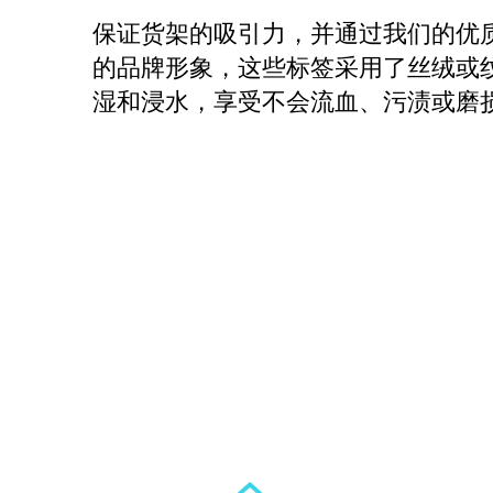
保证货架的吸引力，并通过我们的优
的品牌形象，这些标签采用了丝绒或
湿和浸水，享受不会流血、污渍或磨