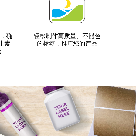
体，确
轻松制作高质量、不褪色
生素
的标签，推广您的产品
读