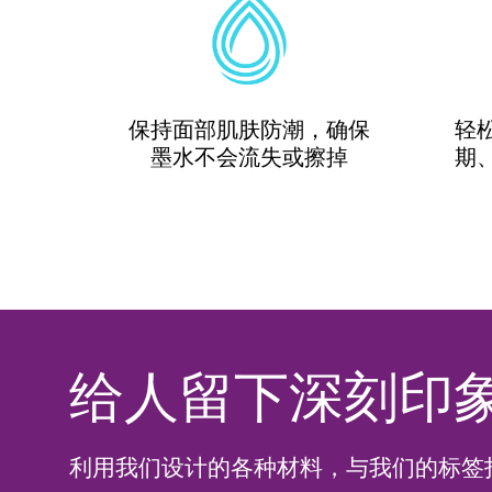
保持面部肌肤防潮，确保
轻
墨水不会流失或擦掉
期
给人留下深刻印
利用我们设计的各种材料，与我们的标签