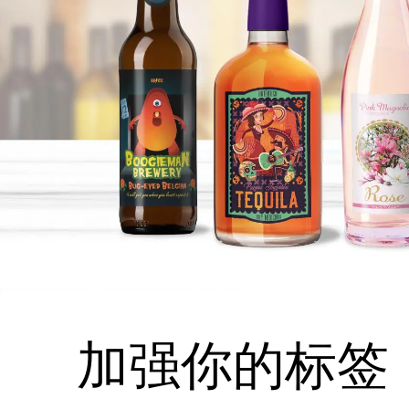
加强你的标签