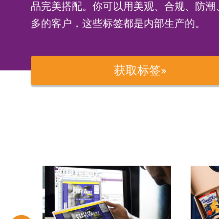
品完美搭配。你可以用美观、合规、防潮
多的客户，这些标签都是内部生产的。
获取标签»