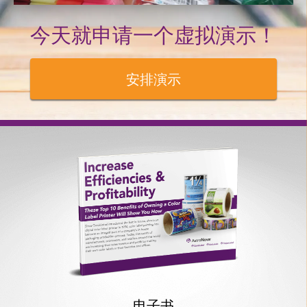
今天就申请一个虚拟演示！
安排演示
电子书