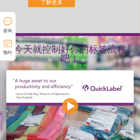
了解更多
咨询
今天就控制好你的标签流程
预约
吧！