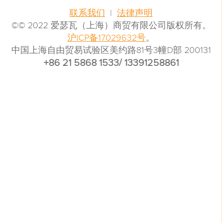
联系我们
|
法律声明
©© 2022 爱瑟瓦（上海）商贸有限公司版权所有。
沪ICP备17029632号
。
中国上海自由贸易试验区美约路81号3幢D部 200131
+86 21 5868 1533/ 13391258861