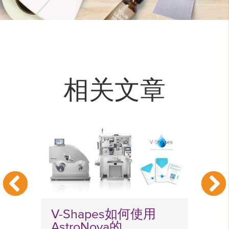
相关文章
佳
V-Shapes如何使用
AstroNova的