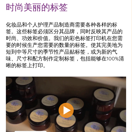
时尚美丽的标签
化妆品和个人护理产品制造商需要各种各样的标
签。这些标签必须区分其品牌，同时反映其产品的
时尚、功效和价值。我们的彩色标签打印机在您需
要的时候生产您需要的数量的标签。使其完美地为
短到中等尺寸的季节性产品贴标签，或为新的气
味、尺寸和配方制作定制标签，包括能够在100%清
晰的标签上打印。