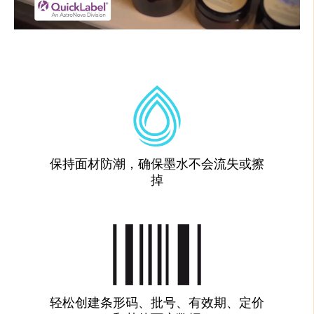
保持面材防潮，确保墨水不会流失或擦
掉
轻松创建条形码、批号、有效期、定价