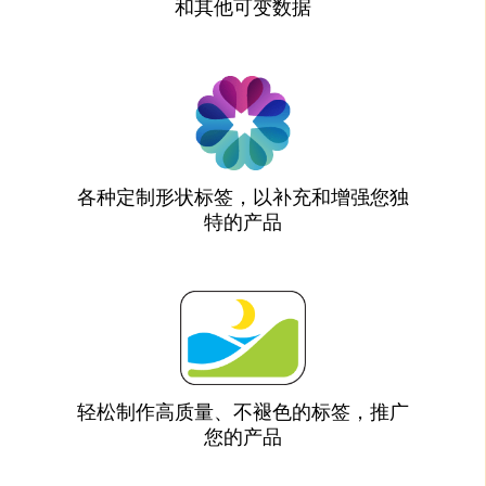
和其他可变数据
各种定制形状标签，以补充和增强您独
特的产品
轻松制作高质量、不褪色的标签，推广
您的产品