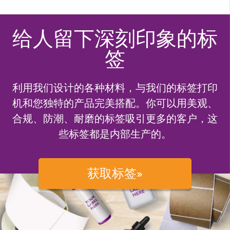
给人留下深刻印象的标
签
利用我们设计的各种材料，与我们的标签打印
机和您独特的产品完美搭配。你可以用美观、
合规、防潮、耐磨的标签吸引更多的客户，这
些标签都是内部生产的。
获取标签»