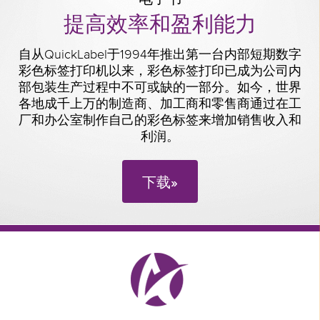
提高效率和盈利能力
自从QuickLabel于1994年推出第一台内部短期数字
彩色标签打印机以来，彩色标签打印已成为公司内
部包装生产过程中不可或缺的一部分。如今，世界
各地成千上万的制造商、加工商和零售商通过在工
厂和办公室制作自己的彩色标签来增加销售收入和
利润。
下载»