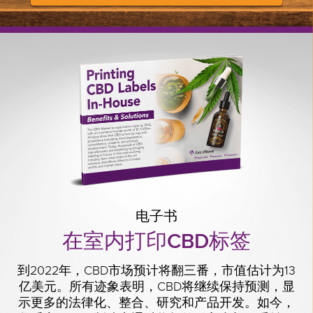
电子书
在室内打印CBD标签
到2022年，CBD市场预计将翻三番，市值估计为13
亿美元。所有迹象表明，CBD将继续保持预测，显
示更多的法律化、整合、研究和产品开发。如今，