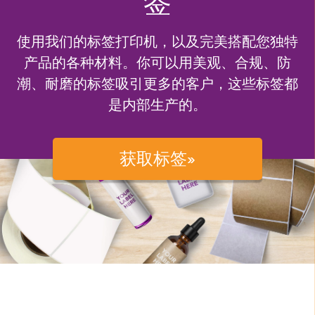
签
使用我们的标签打印机，以及完美搭配您独特
产品的各种材料。你可以用美观、合规、防
潮、耐磨的标签吸引更多的客户，这些标签都
是内部生产的。
获取标签»