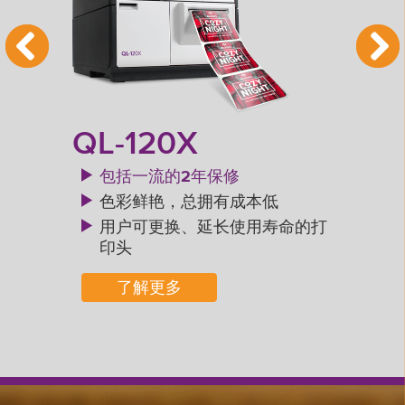
QL-120X
QL
包括一流的2年保修
色彩鲜艳，总拥有成本低
用户可更换、延长使用寿命的打
印头
了解更多