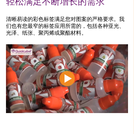
轻松满足不断增长的需求
清晰易读的彩色标签满足您对图案的严格要求。我
们也有您最窄的标签应用所需的，包括各种亚光、
光泽、纸张、聚丙烯或聚酯材料。