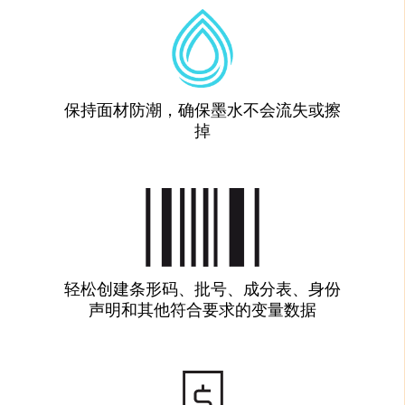
保持面材防潮，确保墨水不会流失或擦
掉
轻松创建条形码、批号、成分表、身份
声明和其他符合要求的变量数据