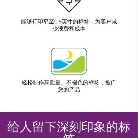
能够打印窄至0.5英寸的标签，为客户减
少浪费和成本
轻松制作高质量、不褪色的标签，推广
您的产品
给人留下深刻印象的标