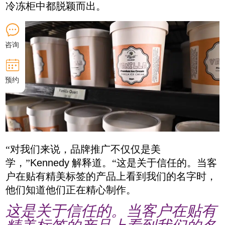
冷冻柜中都脱颖而出。
咨询
预约
“
对我们来说，品牌推广不仅仅是美
学，
”
Kennedy
解释道。
“
这是关于信任的。当客
户在贴有精美标签的产品上看到我们的名字时，
他们知道他们正在精心制作。
这是关于信任的。当客户在贴有