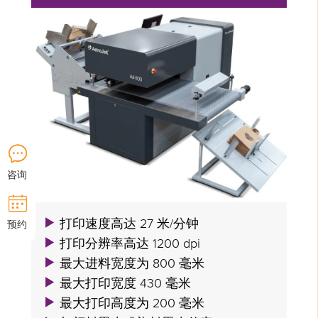
咨询
打印速度高达 27 米/分钟
预约
打印分辨率高达 1200 dpi
最大进料宽度为 800 毫米
最大打印宽度 430 毫米
最大打印高度为 200 毫米