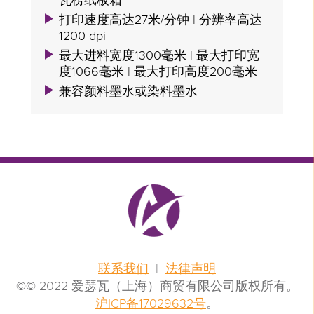
瓦楞纸板箱
打印速度高达27米/分钟 | 分辨率高达
1200 dpi
最大进料宽度1300毫米 | 最大打印宽
度1066毫米 | 最大打印高度200毫米
兼容颜料墨水或染料墨水
联系我们
|
法律声明
©© 2022 爱瑟瓦（上海）商贸有限公司版权所有。
沪ICP备17029632号
。