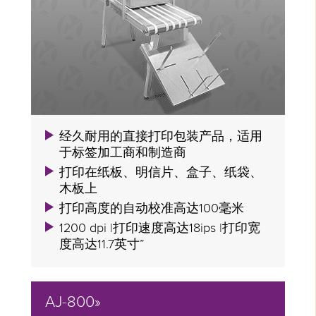
经久耐用的直接打印包装产品，适用
于标签加工商和制造商
打印在纸板、明信片、盒子、纸袋、
木板上
打印高度的自动校准高达100毫米
1200 dpi |打印速度高达18ips |打印宽
度高达11.7英寸”
AJ-800»