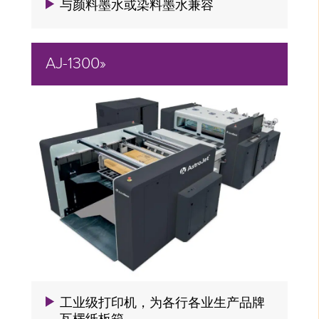
与颜料墨水或染料墨水兼容
AJ-1300»
工业级打印机，为各行各业生产品牌